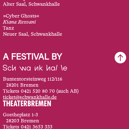
Alter Saal, Schwankhalle
»Cyber Ghosts«
Kiana Rezvani
Tanz
Neuer Saal, Schwankhalle
A FESTIVAL BY
Buntentorsteinweg 112/116
28201 Bremen
Tickets 0421 520 80 70 (auch AB)
ticket@schwankhalle.de
Goetheplatz 1–3
28203 Bremen
Tickets 0421 3653 333