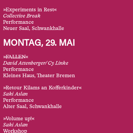
»Experiments in Rest«
Collective Break
Performance
Neuer Saal, Schwankhalle
MONTAG, 29. MAI
»
FALLEN
«
David Attenberger/ Cy Linke
Performance
Kleines Haus, Theater Bremen
»Retour Kilams an Kofferkinder«
Saki Aslan
Performance
Alter Saal, Schwankhalle
»Volume up!«
Saki Aslan
Workshop