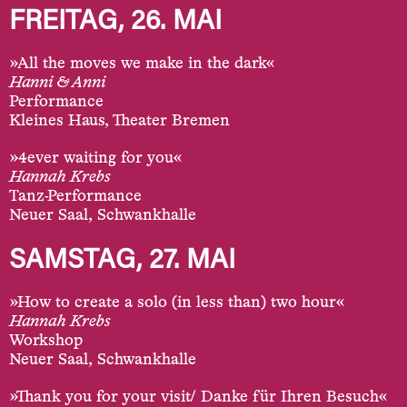
FREITAG, 26. MAI
»All the moves we make in the dark«
Hanni & Anni
Performance
Kleines Haus, Theater Bremen
»4ever waiting for you«
Hannah Krebs
Tanz-Performance
Neuer Saal, Schwankhalle
SAMSTAG, 27. MAI
»How to create a solo (in less than) two hour«
Hannah Krebs
Workshop
Neuer Saal, Schwankhalle
»Thank you for your visit/ Danke für Ihren Besuch«