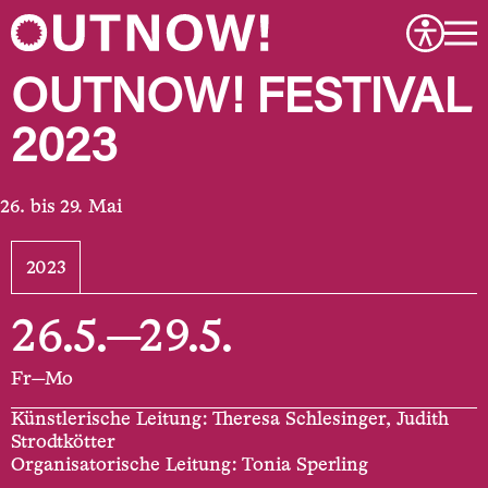
OUTNOW! FESTIVAL
2023
bis 29. Mai
2023
26.5.—29.5.
Fr—Mo
Künstlerische Leitung: Theresa Schlesinger, Judith
Strodtkötter
Organisatorische Leitung: Tonia Sperling