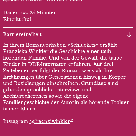
Dauer: ca. 75 Minuten
Eintritt frei
Barrierefreiheit
In ihrem Romanvorhaben »Schlucken« erzählt
Franziska Winkler die Geschichte einer taub-
hörenden Familie. Und von der Gewalt, die taube
Kinder in DDR-Internaten erfuhren. Auf drei
Zeitebenen verfolgt der Roman, wie sich ihre
Erfahrungen über Generationen hinweg in Körper
und Beziehungen einschreiben. Grundlage sind
gebärdensprachliche Interviews und
Archivrecherchen sowie die eigene
Familiengeschichte der Autorin als hörende Tochter
tauber Eltern.
↗
Instagram
@fraenziwinkler