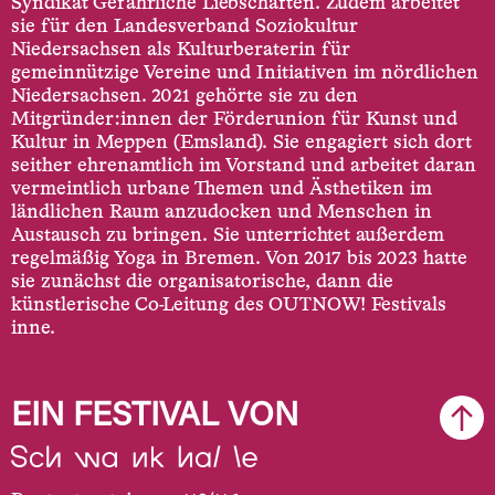
Syndikat Gefährliche Liebschaften. Zudem arbeitet
sie für den Landesverband Soziokultur
Niedersachsen als Kulturberaterin für
gemeinnützige Vereine und Initiativen im nördlichen
Niedersachsen. 2021 gehörte sie zu den
Mitgründer:innen der Förderunion für Kunst und
Kultur in Meppen (Emsland). Sie engagiert sich dort
seither ehrenamtlich im Vorstand und arbeitet daran
vermeintlich urbane Themen und Ästhetiken im
ländlichen Raum anzudocken und Menschen in
Austausch zu bringen. Sie unterrichtet außerdem
regelmäßig Yoga in Bremen. Von 2017 bis 2023 hatte
sie zunächst die organisatorische, dann die
künstlerische Co-Leitung des OUTNOW! Festivals
inne.
EIN FESTIVAL VON