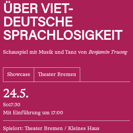
ÜBER VIET-
DEUTSCHE
SPRACHLOSIGKEIT
Schauspiel mit Musik und Tanz von
Benjamin Truong
Showcase
Theater Bremen
24.5.
So
17:30
Mit Einführung um 17:00
Spielort: Theater Bremen / Kleines Haus