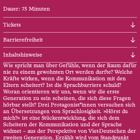
Dauer: 75 Minuten
Tickets
Barrierefreiheit
Inhaltshinweise
Wie spricht man über Gefühle, wenn der Raum dafür
nie zu einem gewohnten Ort werden durfte? Welche
Kräfte wirken, wenn die Kommunikation mit den
Eltern scheitert? Ist die Sprachbarriere schuld?
Woran orientieren wir uns, wenn wir die erste
Generation zu sein scheinen, die sich diese Fragen
hörbar stellt? Drei Protagonist*­innen versuchen sich
an Übersetzungen von Sprachlosigkeit. »Hörst du
mich?« ist eine Stückentwicklung, die sich dem
Scheitern der Kommunikation und der Sprache
widmet – aus der Perspektive von Viet-­Deutschen der
zweiten Generation. Erzählt wird vom Standpunkt