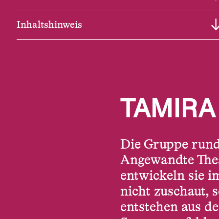
Inhaltshinweis
TAMIRA
Die Gruppe rund
Angewandte Thea
entwickeln sie 
nicht zuschaut, 
entstehen aus de