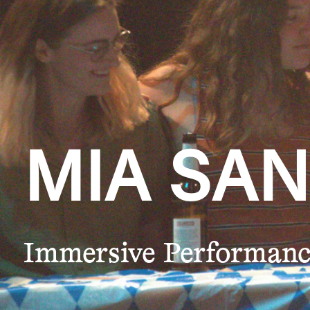
MIA SAN
Immersive Performan