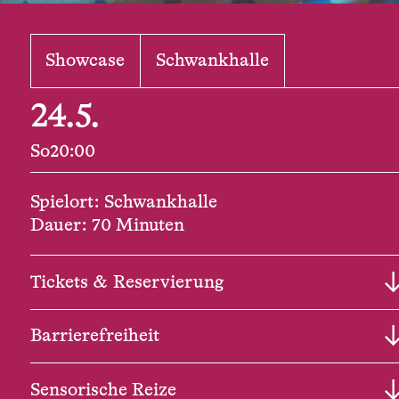
Showcase
Schwankhalle
24.5.
So
20:00
Spielort: Schwankhalle
Dauer: 70 Minuten
Tickets & Reservierung
Barrierefreiheit
Sensorische Reize