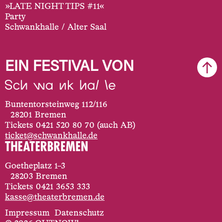
»LATE NIGHT TIPS #11«
Party
Schwankhalle / Alter Saal
EIN FESTIVAL VON
Buntentorsteinweg 112/116
28201 Bremen
Tickets 0421 520 80 70 (auch AB)
ticket@schwankhalle.de
Goetheplatz 1–3
28203 Bremen
Tickets 0421 3653 333
kasse@theaterbremen.de
Impressum
Datenschutz