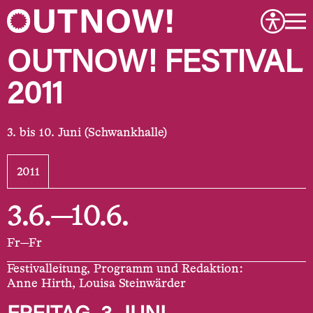
OUTNOW! FESTIVAL
2011
bis 10. Juni (Schwankhalle)
2011
3.6.—10.6.
Fr—Fr
Festivalleitung, Programm und Redaktion:
Anne Hirth, Louisa Steinwärder